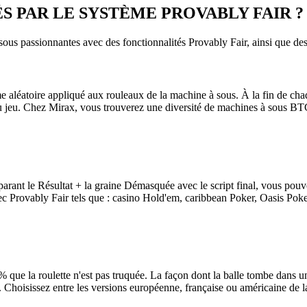
S PAR LE SYSTÈME PROVABLY FAIR ?
s passionnantes avec des fonctionnalités Provably Fair, ainsi que des 
e aléatoire appliqué aux rouleaux de la machine à sous. À la fin de chaq
du jeu. Chez Mirax, vous trouverez une diversité de machines à sous BTC 
arant le Résultat + la graine Démasquée avec le script final, vous pouve
c Provably Fair tels que : casino Hold'em, caribbean Poker, Oasis Poker
 que la roulette n'est pas truquée. La façon dont la balle tombe dans un
 Choisissez entre les versions européenne, française ou américaine de la