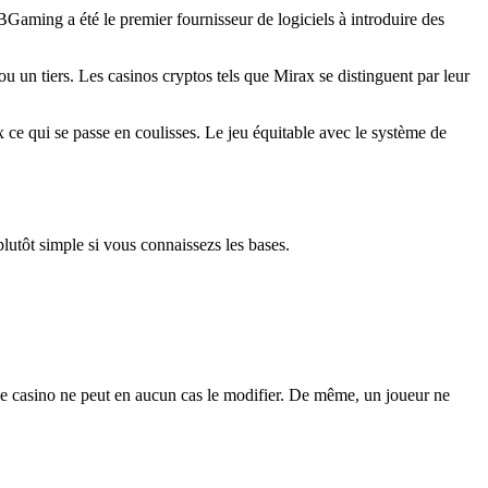
BGaming a été le premier fournisseur de logiciels à introduire des
ou un tiers. Les casinos cryptos tels que Mirax se distinguent par leur
 ce qui se passe en coulisses. Le jeu équitable avec le système de
plutôt simple si vous connaissezs les bases.
e, le casino ne peut en aucun cas le modifier. De même, un joueur ne