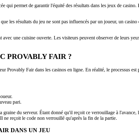
qui permet de garantir l'équité des résultats dans les jeux de casino. 
 que les résultats du jeu ne sont pas influencés par un joueur, un casino 
 avec une cuisine ouverte. Les visiteurs peuvent observer de leurs yeux
 PROVABLY FAIR ?
eur Provably Fair dans les casinos en ligne. En réalité, le processus est 
joueur.
uveau pari.
 la graine du serveur. Étant donné qu'il reçoit ce verrouillage à l'avanc
Il ne reçoit le code non verrouillé qu'après la fin de la partie.
IR DANS UN JEU