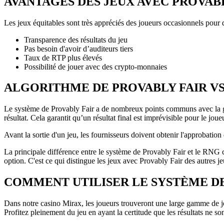
AVANTAGES DES JEUX AVEC PROVAB
Les jeux équitables sont très appréciés des joueurs occasionnels pour 
Transparence des résultats du jeu
Pas besoin d'avoir d’auditeurs tiers
Taux de RTP plus élevés
Possibilité de jouer avec des crypto-monnaies
ALGORITHME DE PROVABLY FAIR V
Le système de Provably Fair a de nombreux points communs avec la géné
résultat. Cela garantit qu’un résultat final est imprévisible pour le jou
Avant la sortie d'un jeu, les fournisseurs doivent obtenir l'approbati
La principale différence entre le système de Provably Fair et le RNG 
option. C'est ce qui distingue les jeux avec Provably Fair des autres j
COMMENT UTILISER LE SYSTÈME DE
Dans notre casino Mirax, les joueurs trouveront une large gamme de jeux
Profitez pleinement du jeu en ayant la certitude que les résultats ne s