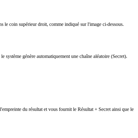
 le coin supérieur droit, comme indiqué sur l'image ci-dessous.
s, le système génère automatiquement une chaîne aléatoire (Secret).
'empreinte du résultat et vous fournit le Résultat + Secret ainsi que le