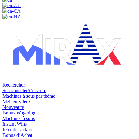
Rechercher
Se connecter
S’inscrire
Machines à sous par thème
Meilleurs Jeux
Nouveauté
Bonus Wagering
Machines à sous
Instant Wins
Jeux de Jackpot
Bonus d’Achat