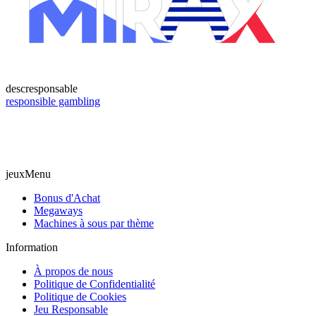
descresponsable
responsible gambling
jeuxMenu
Bonus d'Achat
Megaways
Machines à sous par thème
Information
À propos de nous
Politique de Confidentialité
Politique de Cookies
Jeu Responsable