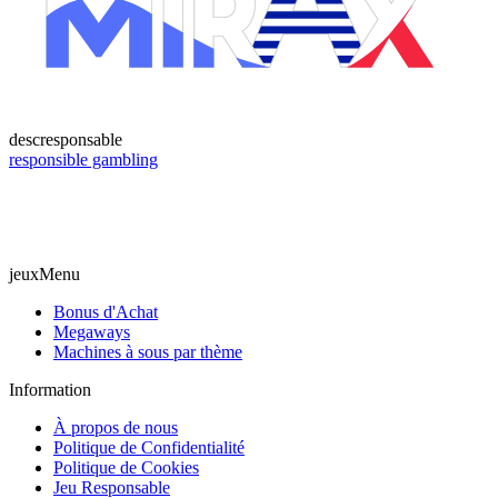
descresponsable
responsible gambling
jeuxMenu
Bonus d'Achat
Megaways
Machines à sous par thème
Information
À propos de nous
Politique de Confidentialité
Politique de Cookies
Jeu Responsable