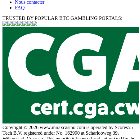
Nous contacter
FAQ
TRUSTED BY POPULAR BTC GAMBLING PORTALS:
Copyright © 2026 www.miraxcasino.com is operated by Scores55
Tech B.V. registered under No. 162990 at Scharlooweg 39,
Willemstad, Curaçao. This website is licensed and authorized by the