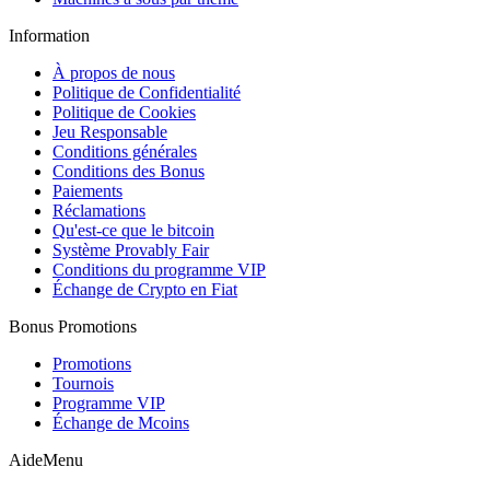
Information
À propos de nous
Politique de Confidentialité
Politique de Cookies
Jeu Responsable
Conditions générales
Conditions des Bonus
Paiements
Réclamations
Qu'est-ce que le bitcoin
Système Provably Fair
Conditions du programme VIP
Échange de Crypto en Fiat
Bonus Promotions
Promotions
Tournois
Programme VIP
Échange de Mcoins
AideMenu