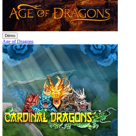
Démo
Age of Dragons