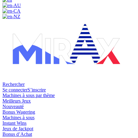
Rechercher
Se connecter
S’inscrire
Machines à sous par thème
Meilleurs Jeux
Nouveauté
Bonus Wagering
Machines à sous
Instant Wins
Jeux de Jackpot
Bonus d’Achat