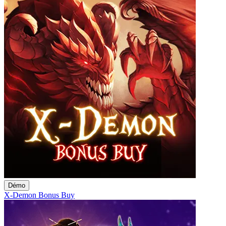
Démo
X-Demon Bonus Buy