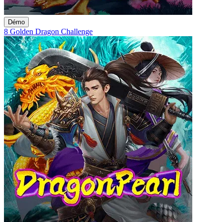
Démo
8 Golden Dragon Challenge