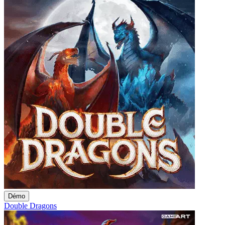
Démo
Double Dragons