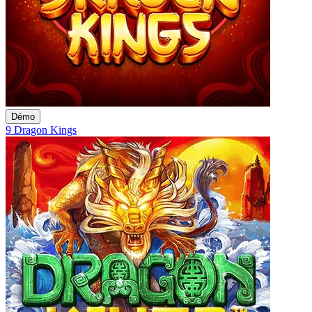
Démo
9 Dragon Kings