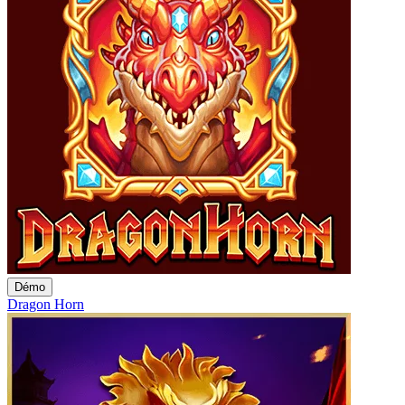
Démo
Dragon Horn