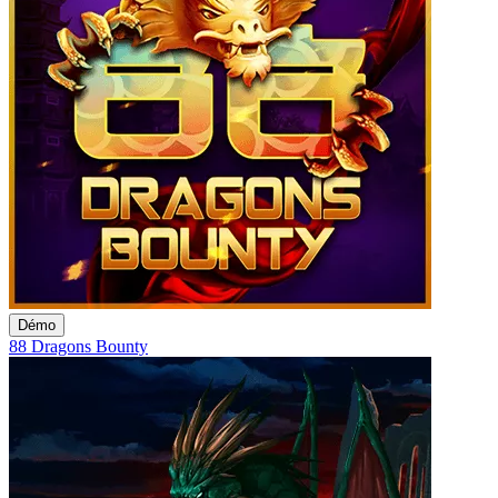
Démo
88 Dragons Bounty