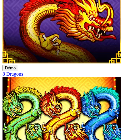
Démo
8 Dragons