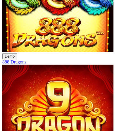
Démo
888 Dragons