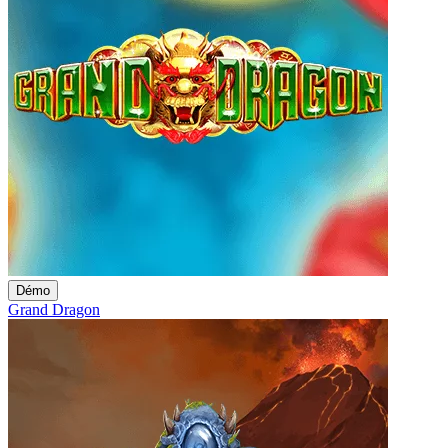
Démo
Grand Dragon