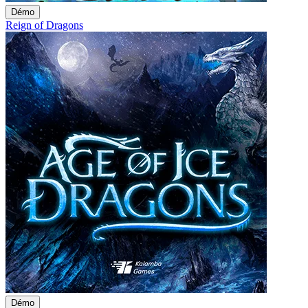
Démo
Reign of Dragons
Démo