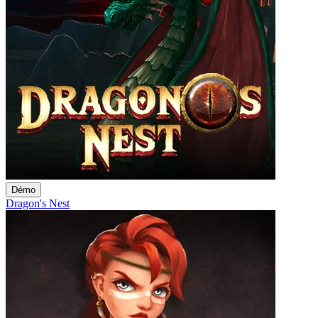
Démo
Dragon's Nest