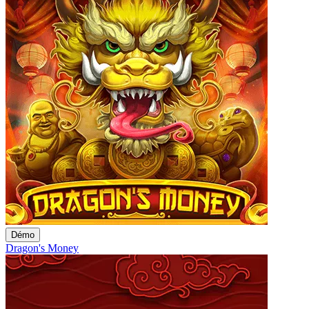
Démo
Dragon's Money