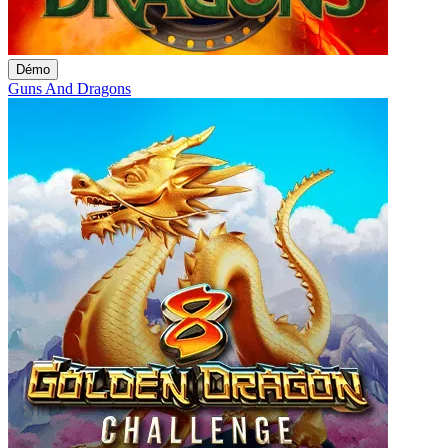
Démo
Guns And Dragons